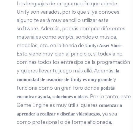
Los lenguajes de programación que admite
Unity son variados, por lo que si ya conoces
alguno te será muy sencillo utilizar este
software. Además, podrás comprar diferentes
materiales como scripts, sonidos o música,
Unity: Asset Store
modelos, etc. en la tienda de
.
Esto viene muy bien al principio, si todavía no
dominas todos los entresijos de la programación
la
y quieres llevar tu juego más allá. Además,
comunidad de usuarios de Unity es muy grande
y
podrás
funciona como un gran foro donde
encontrar ayuda, soluciones o ideas
. Por lo tanto, este
comenzar a
Game Engine es muy útil si quieres
aprender a realizar y diseñar videojuegos
, ya sea
como profesional o de forma aficionada.