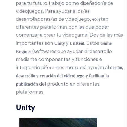
para tu futuro trabajo como diseñador/a de
videojuegos. Para ayudar a los/as
desarrolladores/as de videojuego, existen
diferentes plataformas con las que poder
comenzar a crear tu videogame. Dos de las más
Unity y UnReal
Game
importantes son
. Estos
Engines
(softwares que ayudan al desarrollo
mediante componentes y funciones e
diseño,
integrando diferentes motores) ayudan al
desarrollo y creación
del videojuego
y facilitan la
publicación
del producto en diferentes
plataformas.
Unity