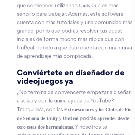
Unity
que comiences utilizando
que es más
sencillo para trabajar. Además, este software
cuenta con más tutoriales y una comunidad más
grande, por lo que podrás resolver tus dudas
iniciales de forma mucho más rápida que con
UnReal, debido a que éste cuenta con una curva
de aprendizaje más complicada.
Conviértete en diseñador de
videojuegos ya
¿No termina de convencerte empezar a diseñar
a solas y con la única ayuda de YouTube?
Extraescolares
y los
Clubs de Fin
Tranquilo/a, con las
de Semana
de Unity y UnReal
aprender desde
podrás
cero estas dos herramientas
. Y nosotros te