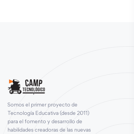
Somos el primer proyecto de
Tecnología Educativa (desde 2011)
para el fomento y desarrollo de
habilidades creadoras de las nuevas