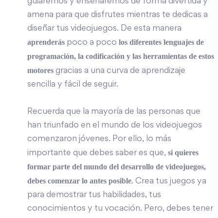
guiaremos y enseñaremos de forma divertida y
amena para que disfrutes mientras te dedicas a
diseñar tus videojuegos. De esta manera
aprenderás
los diferentes lenguajes de
poco a poco
programación, la codificación y las herramientas de estos
motores
gracias a una curva de aprendizaje
sencilla y fácil de seguir.
Recuerda que la mayoría de las personas que
han triunfado en el mundo de los videojuegos
comenzaron jóvenes. Por ello, lo más
si quieres
importante que debes saber es que,
formar parte del mundo del desarrollo de videojuegos,
debes comenzar lo antes posible
. Crea tus juegos ya
para demostrar tus habilidades, tus
conocimientos y tu vocación. Pero, debes tener