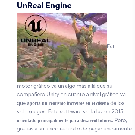
UnReal Engine
Este
motor gráfico va un algo más allá que su
compañero Unity en cuanto a nivel gráfico ya
aporta un realismo increíble en el diseño
que
de los
videojuegos. Este software vio la luz en 2015
orientado principalmente para desarrolladores
. Pero,
gracias a su único requisito de pagar únicamente