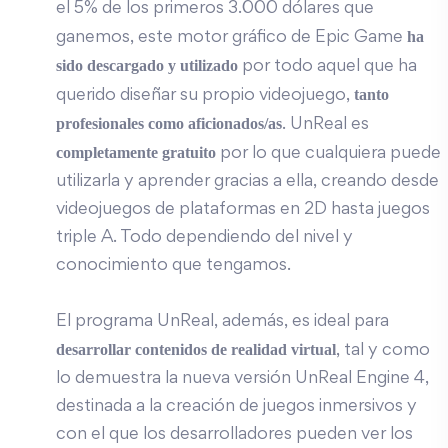
el 5% de los primeros 3.000 dólares que
ha
ganemos, este motor gráfico de Epic Game
sido descargado y utilizado
por todo aquel que ha
tanto
querido diseñar su propio videojuego,
profesionales como aficionados/as
. UnReal es
completamente gratuito
por lo que cualquiera puede
utilizarla y aprender gracias a ella, creando desde
videojuegos de plataformas en 2D hasta juegos
triple A. Todo dependiendo del nivel y
conocimiento que tengamos.
El programa UnReal, además, es ideal para
desarrollar contenidos de realidad virtual
, tal y como
lo demuestra la nueva versión UnReal Engine 4,
destinada a la creación de juegos inmersivos y
con el que los desarrolladores pueden ver los