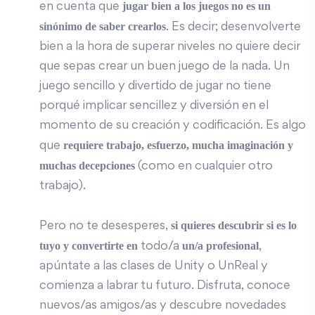
jugar bien a los juegos no es un
en cuenta que
sinónimo de saber crearlos
. Es decir; desenvolverte
bien a la hora de superar niveles no quiere decir
que sepas crear un buen juego de la nada. Un
juego sencillo y divertido de jugar no tiene
porqué implicar sencillez y diversión en el
momento de su creación y codificación. Es algo
requiere trabajo, esfuerzo, mucha imaginación y
que
muchas decepciones
(como en cualquier otro
trabajo).
si quieres descubrir si es lo
Pero no te desesperes,
tuyo y convertirte en
un/a profesional
todo/a
,
apúntate a las clases de Unity o UnReal y
comienza a labrar tu futuro. Disfruta, conoce
nuevos/as amigos/as y descubre novedades