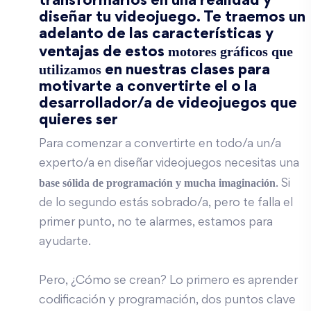
transformarlos en una realidad y
diseñar tu videojuego. Te traemos un
adelanto de las características y
motores gráficos que
ventajas de estos
utilizamos
en nuestras clases para
motivarte a convertirte el o la
desarrollador/a de videojuegos que
quieres ser
Para comenzar a convertirte en todo/a un/a
experto/a en diseñar videojuegos necesitas una
base sólida de programación y mucha imaginación
. Si
de lo segundo estás sobrado/a, pero te falla el
primer punto, no te alarmes, estamos para
ayudarte.
Pero, ¿Cómo se crean? Lo primero es aprender
codificación y programación, dos puntos clave