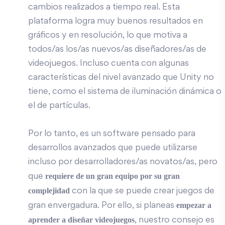
cambios realizados a tiempo real. Esta
plataforma logra muy buenos resultados en
gráficos y en resolución, lo que motiva a
todos/as los/as nuevos/as diseñadores/as de
videojuegos. Incluso cuenta con algunas
características del nivel avanzado que Unity no
tiene, como el sistema de iluminación dinámica o
el de partículas.
Por lo tanto, es un software pensado para
desarrollos avanzados que puede utilizarse
incluso por desarrolladores/as novatos/as, pero
requiere de un gran equipo por su gran
que
complejidad
con la que se puede crear juegos de
empezar a
gran envergadura. Por ello, si planeas
aprender a diseñar videojuegos
, nuestro consejo es