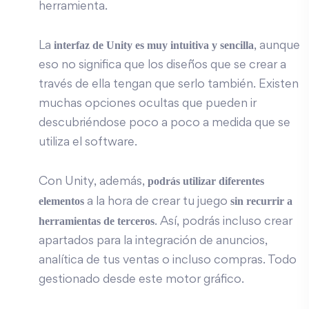
herramienta.
interfaz de Unity es muy intuitiva y sencilla
La
, aunque
eso no significa que los diseños que se crear a
través de ella tengan que serlo también. Existen
muchas opciones ocultas que pueden ir
descubriéndose poco a poco a medida que se
utiliza el software.
podrás utilizar diferentes
Con Unity, además,
elementos
sin recurrir a
a la hora de crear tu juego
herramientas de terceros
. Así, podrás incluso crear
apartados para la integración de anuncios,
analítica de tus ventas o incluso compras. Todo
gestionado desde este motor gráfico.