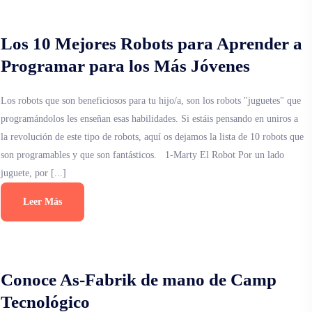
Los 10 Mejores Robots para Aprender a
Programar para los Más Jóvenes
Los robots que son beneficiosos para tu hijo/a, son los robots "juguetes" que
programándolos les enseñan esas habilidades. Si estáis pensando en uniros a
la revolución de este tipo de robots, aquí os dejamos la lista de 10 robots que
son programables y que son fantásticos. 1-Marty El Robot Por un lado
juguete, por [...]
Leer Más
Conoce As-Fabrik de mano de Camp
Tecnológico