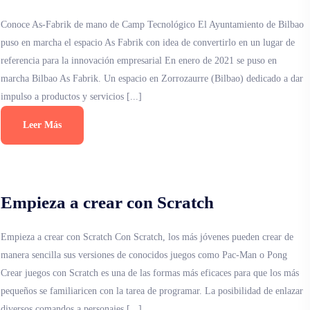
Conoce As-Fabrik de mano de Camp Tecnológico El Ayuntamiento de Bilbao
puso en marcha el espacio As Fabrik con idea de convertirlo en un lugar de
referencia para la innovación empresarial En enero de 2021 se puso en
marcha Bilbao As Fabrik. Un espacio en Zorrozaurre (Bilbao) dedicado a dar
impulso a productos y servicios [...]
Leer Más
Empieza a crear con Scratch
Empieza a crear con Scratch Con Scratch, los más jóvenes pueden crear de
manera sencilla sus versiones de conocidos juegos como Pac-Man o Pong
Crear juegos con Scratch es una de las formas más eficaces para que los más
pequeños se familiaricen con la tarea de programar. La posibilidad de enlazar
diversos comandos a personajes [...]