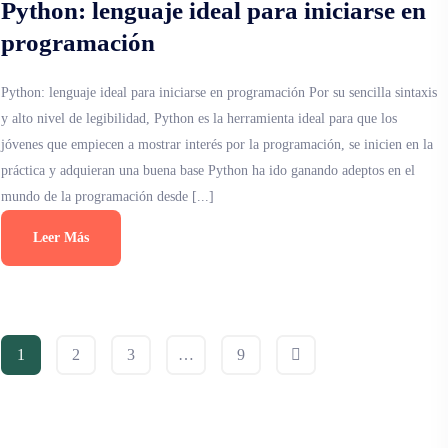
Python: lenguaje ideal para iniciarse en
programación
Python: lenguaje ideal para iniciarse en programación Por su sencilla sintaxis
y alto nivel de legibilidad, Python es la herramienta ideal para que los
jóvenes que empiecen a mostrar interés por la programación, se inicien en la
práctica y adquieran una buena base Python ha ido ganando adeptos en el
mundo de la programación desde [...]
Leer Más
1
2
3
…
9