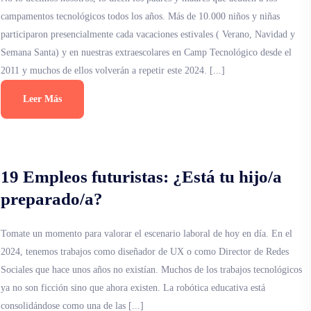
campamentos tecnológicos todos los años. Más de 10.000 niños y niñas
participaron presencialmente cada vacaciones estivales ( Verano, Navidad y
Semana Santa) y en nuestras extraescolares en Camp Tecnológico desde el
2011 y muchos de ellos volverán a repetir este 2024. [...]
Leer Más
19 Empleos futuristas: ¿Está tu hijo/a
preparado/a?
Tomate un momento para valorar el escenario laboral de hoy en día. En el
2024, tenemos trabajos como diseñador de UX o como Director de Redes
Sociales que hace unos años no existían. Muchos de los trabajos tecnológicos
ya no son ficción sino que ahora existen. La robótica educativa está
consolidándose como una de las [...]