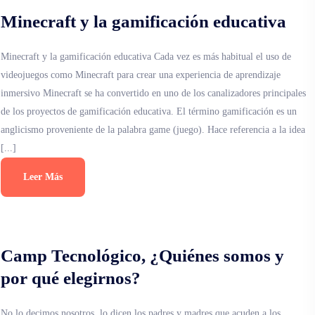
Minecraft y la gamificación educativa
Minecraft y la gamificación educativa Cada vez es más habitual el uso de
videojuegos como Minecraft para crear una experiencia de aprendizaje
inmersivo Minecraft se ha convertido en uno de los canalizadores principales
de los proyectos de gamificación educativa. El término gamificación es un
anglicismo proveniente de la palabra game (juego). Hace referencia a la idea
[...]
Leer Más
Camp Tecnológico, ¿Quiénes somos y
por qué elegirnos?
No lo decimos nosotros, lo dicen los padres y madres que acuden a los