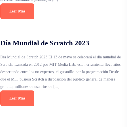
Leer Más
Día Mundial de Scratch 2023
Día Mundial de Scratch 2023 El 13 de mayo se celebrará el día mundial de
Scratch. Lanzada en 2012 por MIT Media Lab, esta herramienta lleva años
despertando entre los no expertos, el gusanillo por la programación Desde
que el MIT pusiera Scratch a disposición del público general de manera
gratuita, millones de usuarios de [...]
Leer Más