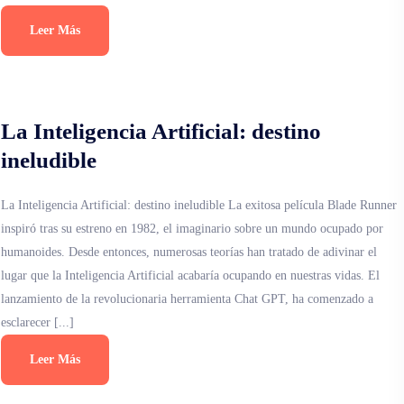
Leer Más
La Inteligencia Artificial: destino
ineludible
La Inteligencia Artificial: destino ineludible La exitosa película Blade Runner
inspiró tras su estreno en 1982, el imaginario sobre un mundo ocupado por
humanoides. Desde entonces, numerosas teorías han tratado de adivinar el
lugar que la Inteligencia Artificial acabaría ocupando en nuestras vidas. El
lanzamiento de la revolucionaria herramienta Chat GPT, ha comenzado a
esclarecer [...]
Leer Más