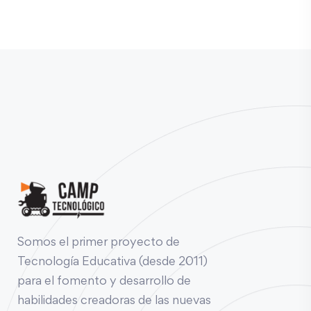
Somos el primer proyecto de
Tecnología Educativa (desde 2011)
para el fomento y desarrollo de
habilidades creadoras de las nuevas