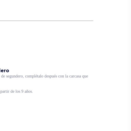
dero
 de segundero, complétalo después con la carcasa que
partir de los 9 años.