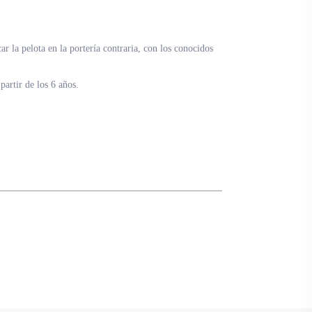
ar la pelota en la portería contraria, con los conocidos
partir de los 6 años.