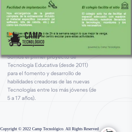
Somos el primer proyecto de
Tecnología Educativa (desde 2011)
para el fomento y desarrollo de
habilidades creadoras de las nuevas
Tecnologías entre los más jóvenes (de
5 a 17 años).
Copyright © 2022 Camp Tecnológico. All Rights Reserved