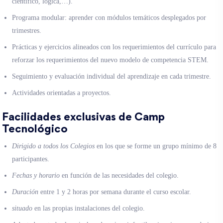
científico, lógica,…).
Programa modular: aprender con módulos temáticos desplegados por
trimestres.
Prácticas y ejercicios alineados con los requerimientos del currículo para
reforzar los requerimientos del nuevo modelo de competencia STEM.
Seguimiento y evaluación individual del aprendizaje en cada trimestre.
Actividades orientadas a proyectos.
Facilidades exclusivas de Camp
Tecnológico
Dirigido a todos los Colegios
en los que se forme un grupo mínimo de 8
participantes.
Fechas y horario
en función de las necesidades del colegio.
Duración
entre 1 y 2 horas por semana durante el curso escolar.
situado
en las propias instalaciones del colegio.