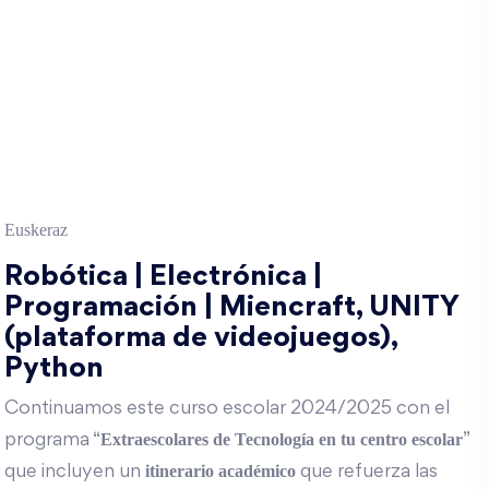
Euskeraz
Robótica | Electrónica |
Programación | Miencraft, UNITY
(plataforma de videojuegos),
Python
Continuamos este curso escolar 2024/2025 con el
Extraescolares de Tecnología en tu centro escolar
programa “
”
itinerario académico
que incluyen un
que refuerza las