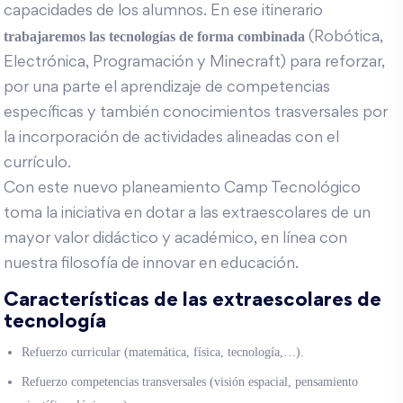
capacidades de los alumnos. En ese itinerario
trabajaremos las tecnologías de forma combinada
(Robótica,
Electrónica, Programación y Minecraft) para reforzar,
por una parte el aprendizaje de competencias
específicas y también conocimientos trasversales por
la incorporación de actividades alineadas con el
currículo.
Con este nuevo planeamiento Camp Tecnológico
toma la iniciativa en dotar a las extraescolares de un
mayor valor didáctico y académico, en línea con
nuestra filosofía de innovar en educación.
Características de las extraescolares de
tecnología
Refuerzo curricular (matemática, física, tecnología,…).
Refuerzo competencias transversales (visión espacial, pensamiento