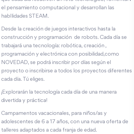
el pensamiento computacional y desarrollan las
habIlidades STEAM.
Desde la creación de juegos interactivos hasta la
construcción y programación de robots. Cada día se
trabajará una tecnología: robótica, creación ,
programación y electrónica con posibilidad,como
NOVEDAD, se podrá inscribir por días según el
proyecto o inscribirse a todos los proyectos diferentes
cada día. Tú eliges.
¡Explorarán la tecnología cada día de una manera
divertida y práctica!
Campamentos vacacionales, para niños/as y
adolescentes de 6 a 17 años, con una nueva oferta de
talleres adaptados a cada franja de edad.