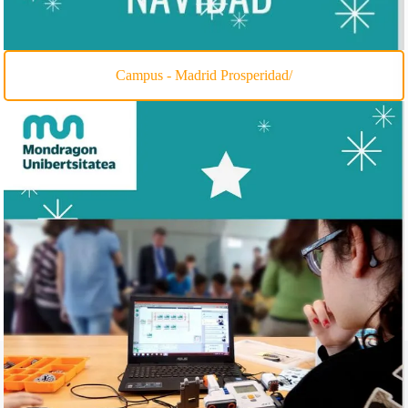
Campus - Madrid Prosperidad/