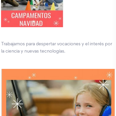
Trabajamos para despertar vocaciones y el interés por
la ciencia y nuevas tecnologías.