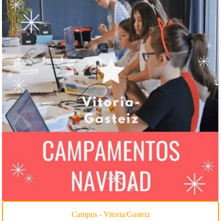
Campus - Vitoria/Gasteiz