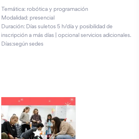
Temática: robótica y programación
Modalidad: presencial
Duración: Días suletos 5 h/día y posibilidad de
inscripción a más días | opcional servicios adicionales.
Días:según sedes