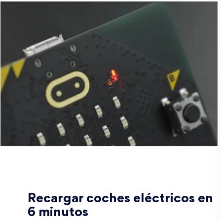
Recargar coches eléctricos en
6 minutos