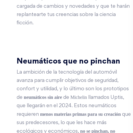
cargada de cambios y novedades y que te harán
replantearte tus creencias sobre la ciencia
ficción.
Neumáticos que no pinchan
La ambición de la tecnología del automóvil
avanza para cumplir objetivos de seguridad,
confort y utilidad, y lo último son los prototipos
neumáticos sin aire
Michelin
de
de
llamados Uptis,
que llegarán en el 2024. Estos neumáticos
menos materias primas para su creación
requieren
que
sus predecesores, lo que les hace más
no se pinchan, no
ecológicos y económicos,