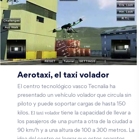
Aerotaxi, el taxi volador
El centro tecnológico vasco Tecnalia ha
presentado un vehículo volador que circula sin
piloto y puede soportar cargas de hasta 150
El taxi volador
kilos.
tiene la capacidad de llevar a
los pasajeros de una punta a otra de la ciudad a
90 km/h y a una altura de 100 a 300 metros. La