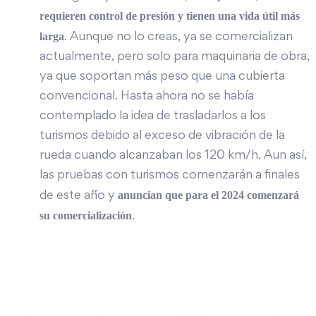
requieren control de presión y tienen una vida útil más
larga
. Aunque no lo creas, ya se comercializan
actualmente, pero solo para maquinaria de obra,
ya que soportan más peso que una cubierta
convencional. Hasta ahora no se había
contemplado la idea de trasladarlos a los
turismos debido al exceso de vibración de la
rueda cuando alcanzaban los 120 km/h. Aun así,
las pruebas con turismos comenzarán a finales
anuncian que para el 2024 comenzará
de este año y
su comercialización
.