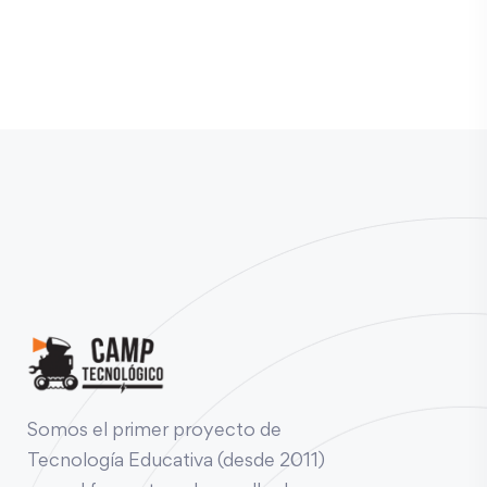
Somos el primer proyecto de
Tecnología Educativa (desde 2011)