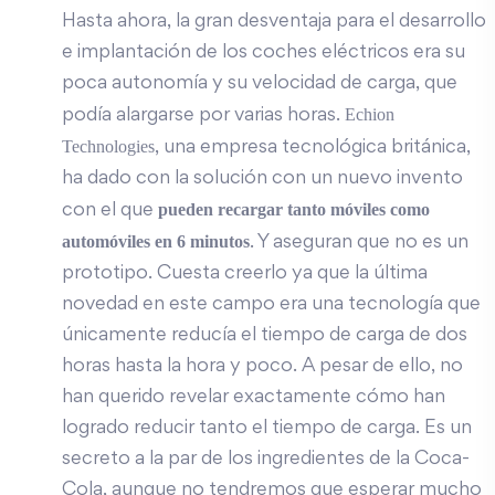
Hasta ahora, la gran desventaja para el desarrollo
e implantación de los coches eléctricos era su
poca autonomía y su velocidad de carga, que
Echion
podía alargarse por varias horas.
Technologies
, una empresa tecnológica británica,
ha dado con la solución con un nuevo invento
pueden recargar tanto móviles como
con el que
automóviles en 6 minutos
. Y aseguran que no es un
prototipo. Cuesta creerlo ya que la última
novedad en este campo era una tecnología que
únicamente reducía el tiempo de carga de dos
horas hasta la hora y poco. A pesar de ello, no
han querido revelar exactamente cómo han
logrado reducir tanto el tiempo de carga. Es un
secreto a la par de los ingredientes de la Coca-
Cola, aunque no tendremos que esperar mucho