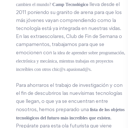
cambien el mundo?
Camp Tecnológico
lleva desde el
2011 poniendo su granito de arena para que los
más jóvenes vayan comprendiendo como la
tecnología está ya integrada en nuestras vidas.
En las extraescolares, Club de Fin de Semana o
campamentos, trabajamos para que se
la idea de aprender sobre programación,
emocionen con
electrónica y mecánica,
mientras trabajas en proyectos
increíbles con otros chic@s apasionad@s.
Para ahorraros el trabajo de investigación y con
el fin de descubriros las nuevísimas tecnologías
que llegan, o que ya se encuentran entre
lista de los objetos
nosotros, hemos preparado una
tecnológicos del futuro más increíbles que existen
.
Prepárate para esta ola futurista que viene