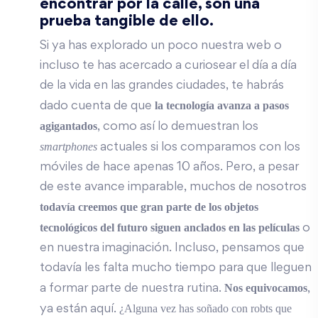
encontrar por la calle, son una
prueba tangible de ello.
Si ya has explorado un poco nuestra web o
incluso te has acercado a curiosear el día a día
de la vida en las grandes ciudades, te habrás
la tecnología avanza a pasos
dado cuenta de que
agigantados
, como así lo demuestran los
smartphones
actuales si los comparamos con los
móviles de hace apenas 10 años. Pero, a pesar
de este avance imparable, muchos de nosotros
todavía creemos que gran parte de los objetos
tecnológicos del futuro siguen anclados en las películas
o
en nuestra imaginación. Incluso, pensamos que
todavía les falta mucho tiempo para que lleguen
Nos equivocamos
a formar parte de nuestra rutina.
,
¿Alguna vez has soñado con robts que
ya están aquí.