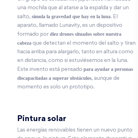
una mochila que al atarse a la espalda y dar un
simula la gravedad que hay en la luna
salto,
. El
aparato, llamado Lunavity, es un dispositivo
diez drones situados sobre nuestra
formado por
cabeza
que detectan el momento del salto y tiran
hacia arriba para alargarlo, tanto en altura como
en distancia, como si estuviésemos en la luna.
para ayudar a personas
Este invento está pensado
discapacitadas a superar obstáculos
, aunque de
momento es solo un prototipo.
Pintura solar
Las energías renovables tienen un nuevo punto