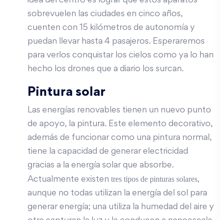
idea del centro es lograr que estos aparatos
sobrevuelen las ciudades en cinco años,
cuenten con 15 kilómetros de autonomía y
puedan llevar hasta 4 pasajeros. Esperaremos
para verlos conquistar los cielos como ya lo han
hecho los drones que a diario los surcan.
Pintura solar
Las energías renovables tienen un nuevo punto
de apoyo, la pintura. Este elemento decorativo,
además de funcionar como una pintura normal,
tiene la capacidad de generar electricidad
gracias a la energía solar que absorbe.
tres tipos de pinturas solares
Actualmente existen
,
aunque no todas utilizan la energía del sol para
generar energía; una utiliza la humedad del aire y