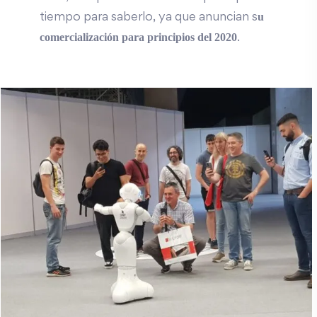
u
tiempo para saberlo, ya que anuncian s
comercialización para principios del 2020
.