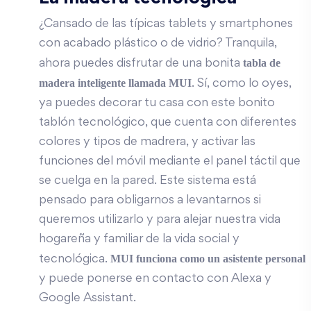
¿Cansado de las típicas tablets y smartphones
con acabado plástico o de vidrio? Tranquila,
tabla de
ahora puedes disfrutar de una bonita
madera inteligente
llamada MUI
. Sí, como lo oyes,
ya puedes decorar tu casa con este bonito
tablón tecnológico, que cuenta con diferentes
colores y tipos de madrera, y activar las
funciones del móvil mediante el panel táctil que
se cuelga en la pared. Este sistema está
pensado para obligarnos a levantarnos si
queremos utilizarlo y para alejar nuestra vida
hogareña y familiar de la vida social y
MUI funciona como un asistente personal
tecnológica.
y puede ponerse en contacto con Alexa y
Google Assistant.