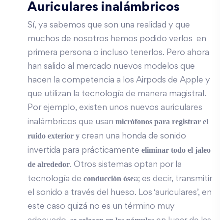
Auriculares inalámbricos
Sí, ya sabemos que son una realidad y que
muchos de nosotros hemos podido verlos en
primera persona o incluso tenerlos. Pero ahora
han salido al mercado nuevos modelos que
hacen la competencia a los Airpods de Apple y
que utilizan la tecnología de manera magistral.
Por ejemplo, existen unos nuevos auriculares
micrófonos para registrar el
inalámbricos que usan
ruido exterior y
crean una honda de sonido
eliminar todo el jaleo
invertida para prácticamente
de alrededor
. Otros sistemas optan por la
conducción óse
tecnología de
a; es decir, transmitir
el sonido a través del hueso. Los ‘auriculares’, en
este caso quizá no es un término muy