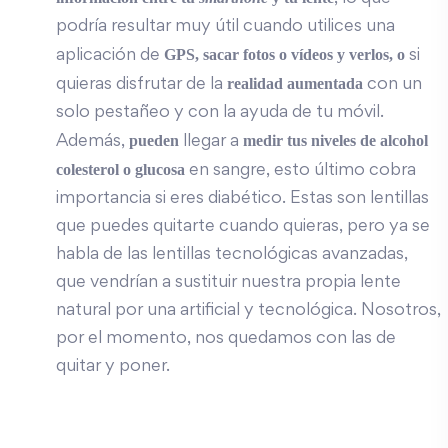
podría resultar muy útil cuando utilices una
GPS, sacar fotos o vídeos y verlos, o
aplicación de
si
realidad aumentada
quieras disfrutar de la
con un
solo pestañeo y con la ayuda de tu móvil.
pueden
medir tus niveles de alcohol
Además,
llegar a
colesterol o glucosa
en sangre, esto último cobra
importancia si eres diabético. Estas son lentillas
que puedes quitarte cuando quieras, pero ya se
habla de las lentillas tecnológicas avanzadas,
que vendrían a sustituir nuestra propia lente
natural por una artificial y tecnológica. Nosotros,
por el momento, nos quedamos con las de
quitar y poner.