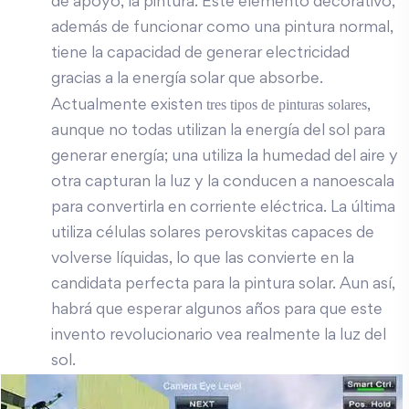
de apoyo, la pintura. Este elemento decorativo,
además de funcionar como una pintura normal,
tiene la capacidad de generar electricidad
gracias a la energía solar que absorbe.
tres tipos de pinturas solares
Actualmente existen
,
aunque no todas utilizan la energía del sol para
generar energía; una utiliza la humedad del aire y
otra capturan la luz y la conducen a nanoescala
para convertirla en corriente eléctrica. La última
utiliza células solares perovskitas capaces de
volverse líquidas, lo que las convierte en la
candidata perfecta para la pintura solar. Aun así,
habrá que esperar algunos años para que este
invento revolucionario vea realmente la luz del
sol.