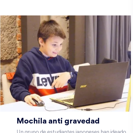
Mochila anti gravedad
Un grupo de estudiantes japoneses han ideado