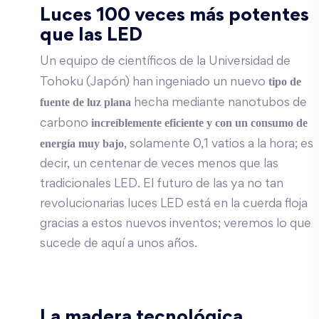
Luces 100 veces más potentes
que las LED
Un equipo de científicos de la Universidad de
tipo de
Tohoku (Japón) han ingeniado un nuevo
fuente de luz plana
hecha mediante nanotubos de
increíblemente eficiente y con un consumo de
carbono
energía muy bajo
, solamente 0,1 vatios a la hora; es
decir, un centenar de veces menos que las
tradicionales LED. El futuro de las ya no tan
revolucionarias luces LED está en la cuerda floja
gracias a estos nuevos inventos; veremos lo que
sucede de aquí a unos años.
La madera tecnológica