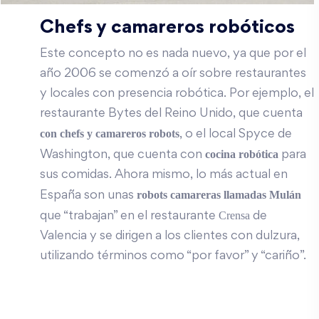
Chefs y camareros robóticos
Este concepto no es nada nuevo, ya que por el
año 2006 se comenzó a oír sobre restaurantes
y locales con presencia robótica. Por ejemplo, el
restaurante Bytes del Reino Unido, que cuenta
con chefs y camareros robots
, o el local Spyce de
cocina robótica
Washington, que cuenta con
para
sus comidas. Ahora mismo, lo más actual en
robots camareras llamadas Mulán
España son unas
Crensa
que “trabajan” en el restaurante
de
Valencia y se dirigen a los clientes con dulzura,
utilizando términos como “por favor” y “cariño”.