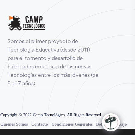
Somos el primer proyecto de
Tecnología Educativa (desde 2011)
para el fomento y desarrollo de
habilidades creadoras de las nuevas
Tecnologías entre los más jóvenes (de
5 a 17 años).
Copyright © 2022 Camp Tecnológico. All Rights Reserved
Quienes Somos
Contacto
Condiciones Generales
Bolsa de Trabajo