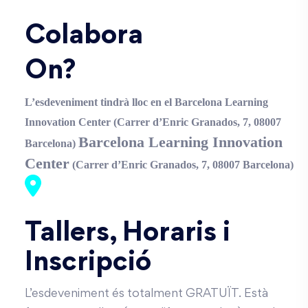
Colabora
On?
L’esdeveniment tindrà lloc en el Barcelona Learning
Innovation Center (Carrer d’Enric Granados, 7, 08007
Barcelona Learning Innovation
Barcelona)
Center
(Carrer d’Enric Granados, 7, 08007 Barcelona)
Tallers, Horaris i
Inscripció
L’esdeveniment és totalment GRATUÏT. Està