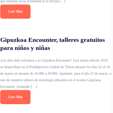
que tenemos en la actualidad es la brecha [...]
Leer Más
Gipuzkoa Encounter, talleres gratuitos
para niños y niñas
¡Un años más volvemos a la Gipuzkoa Encounter! Esta nueva edición 2019
se desarrollará en el Polideportivo Usabal de Tolosa durante los días 22 al 24
de marzo en horario de 10:00h a 20:00h. Apúntale, para el día 23 de marzo, a
uno de nuestros talleres de tecnología educativa en el evento Gipuzkoa
Encounter, orientado […]
Leer Más