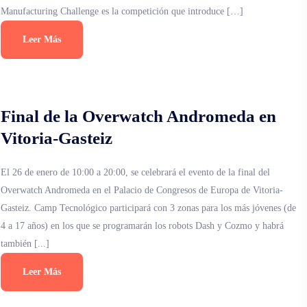
Manufacturing Challenge es la competición que introduce […]
Leer Más
Final de la Overwatch Andromeda en
Vitoria-Gasteiz
El 26 de enero de 10:00 a 20:00, se celebrará el evento de la final del
Overwatch Andromeda en el Palacio de Congresos de Europa de Vitoria-
Gasteiz. Camp Tecnológico participará con 3 zonas para los más jóvenes (de
4 a 17 años) en los que se programarán los robots Dash y Cozmo y habrá
también [...]
Leer Más