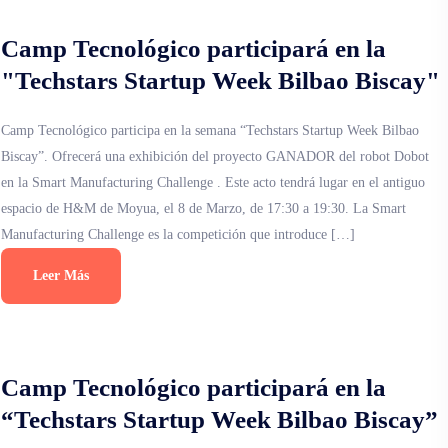
Camp Tecnológico participará en la
"Techstars Startup Week Bilbao Biscay"
Camp Tecnológico participa en la semana “Techstars Startup Week Bilbao
Biscay”. Ofrecerá una exhibición del proyecto GANADOR del robot Dobot
en la Smart Manufacturing Challenge . Este acto tendrá lugar en el antiguo
espacio de H&M de Moyua, el 8 de Marzo, de 17:30 a 19:30. La Smart
Manufacturing Challenge es la competición que introduce […]
Leer Más
Camp Tecnológico participará en la
“Techstars Startup Week Bilbao Biscay”