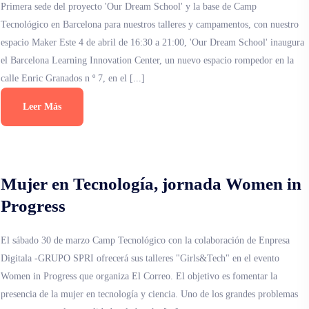
Primera sede del proyecto 'Our Dream School' y la base de Camp
Tecnológico en Barcelona para nuestros talleres y campamentos, con nuestro
espacio Maker Este 4 de abril de 16:30 a 21:00, 'Our Dream School' inaugura
el Barcelona Learning Innovation Center, un nuevo espacio rompedor en la
calle Enric Granados n º 7, en el [...]
Leer Más
Mujer en Tecnología, jornada Women in
Progress
El sábado 30 de marzo Camp Tecnológico con la colaboración de Enpresa
Digitala -GRUPO SPRI ofrecerá sus talleres "Girls&Tech" en el evento
Women in Progress que organiza El Correo. El objetivo es fomentar la
presencia de la mujer en tecnología y ciencia. Uno de los grandes problemas