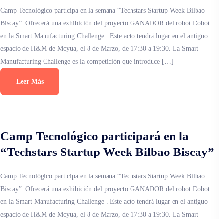
Camp Tecnológico participa en la semana “Techstars Startup Week Bilbao
Biscay”. Ofrecerá una exhibición del proyecto GANADOR del robot Dobot
en la Smart Manufacturing Challenge . Este acto tendrá lugar en el antiguo
espacio de H&M de Moyua, el 8 de Marzo, de 17:30 a 19:30. La Smart
Manufacturing Challenge es la competición que introduce […]
Leer Más
Camp Tecnológico participará en la
“Techstars Startup Week Bilbao Biscay”
Camp Tecnológico participa en la semana “Techstars Startup Week Bilbao
Biscay”. Ofrecerá una exhibición del proyecto GANADOR del robot Dobot
en la Smart Manufacturing Challenge . Este acto tendrá lugar en el antiguo
espacio de H&M de Moyua, el 8 de Marzo, de 17:30 a 19:30. La Smart