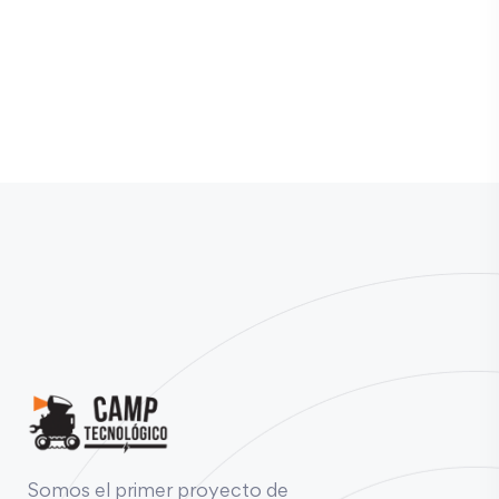
Somos el primer proyecto de