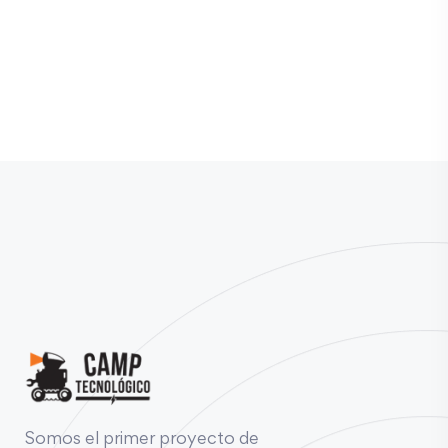
Somos el primer proyecto de