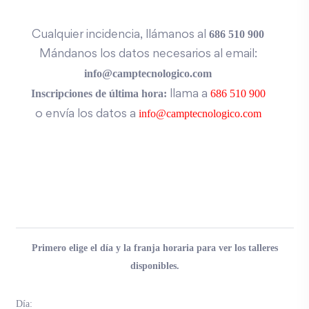
686 510 900
Cualquier incidencia, llámanos al
Mándanos los datos necesarios al email:
info@camptecnologico.com
Inscripciones de última hora:
686 510 900
llama a
info@camptecnologico.com
o envía los datos a
Primero elige el día y la franja horaria para ver los talleres
disponibles.
Día: