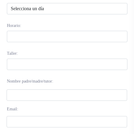
Horario:
Taller:
Nombre padre/madre/tutor:
Email: