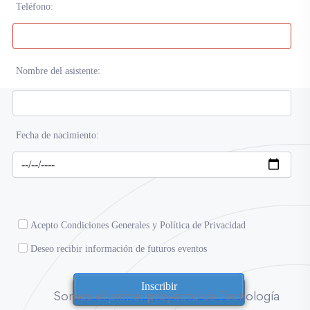
Teléfono:
Nombre del asistente:
Fecha de nacimiento:
Acepto
Condiciones Generales
y Política de Privacidad
Deseo recibir información de futuros eventos
Inscribir
Somos el primer proyecto de Tecnología