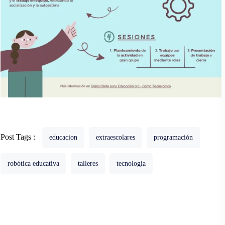
Post Tags :
educacion
extraescolares
programación
robótica educativa
talleres
tecnologia