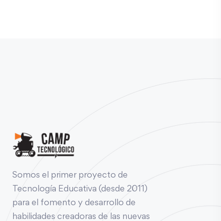
Somos el primer proyecto de
Tecnología Educativa (desde 2011)
para el fomento y desarrollo de
habilidades creadoras de las nuevas