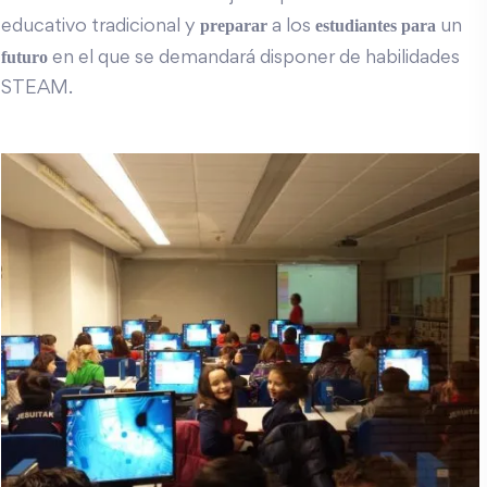
preparar
estudiantes
para
educativo tradicional y
a los
un
futuro
en el que se demandará disponer de habilidades
STEAM.