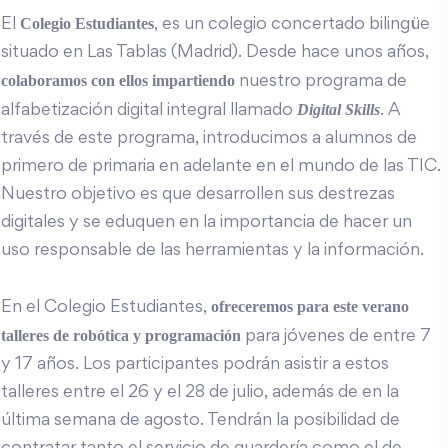
Colegio Estudiantes
El
, es un colegio concertado bilingüe
situado en Las Tablas (Madrid). Desde hace unos años,
colaboramos con ellos impartiendo
nuestro programa de
Digital Skills
alfabetización digital integral llamado
. A
través de este programa, introducimos a alumnos de
primero de primaria en adelante en el mundo de las TIC.
Nuestro objetivo es que desarrollen sus destrezas
digitales y se eduquen en la importancia de hacer un
uso responsable de las herramientas y la información.
ofreceremos para este verano
En el Colegio Estudiantes,
talleres de robótica y programación
para jóvenes de entre 7
y 17 años. Los participantes podrán asistir a estos
talleres entre el 26 y el 28 de julio, además de en la
última semana de agosto. Tendrán la posibilidad de