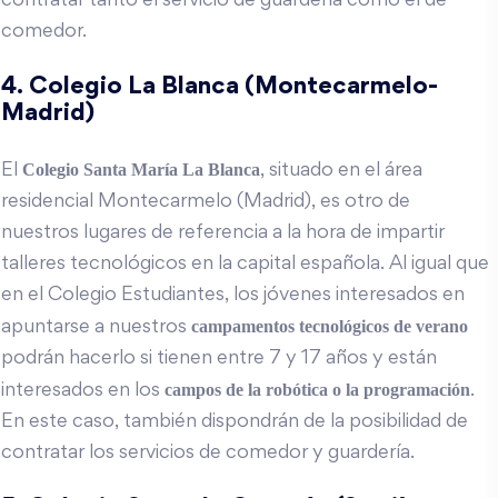
contratar tanto el servicio de guardería como el de
comedor.
4. Colegio La Blanca (Montecarmelo-
Madrid)
Colegio
Santa María La Blanca
El
, situado en el área
residencial Montecarmelo (Madrid), es otro de
nuestros lugares de referencia a la hora de impartir
talleres tecnológicos en la capital española. Al igual que
en el Colegio Estudiantes, los jóvenes interesados en
campamentos tecnológicos de verano
apuntarse a nuestros
podrán hacerlo si tienen entre 7 y 17 años y están
campos de la robótica o la programación
interesados en los
.
En este caso, también dispondrán de la posibilidad de
contratar los servicios de comedor y guardería.