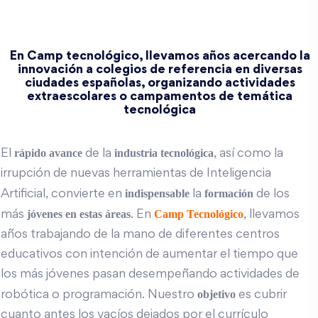
En Camp tecnológico, llevamos años acercando la
innovación a colegios de referencia en diversas
ciudades españolas, organizando actividades
extraescolares o campamentos de temática
tecnológica
rápido avance
industria
tecnológica
El
de la
, así como la
irrupción de nuevas herramientas de Inteligencia
indispensable
formación
Artificial, convierte en
la
de los
jóvenes en estas áreas
Camp Tecnológico
más
. En
, llevamos
años trabajando de la mano de diferentes centros
educativos con intención de aumentar el tiempo que
los más jóvenes pasan desempeñando actividades de
objetivo
robótica o programación. Nuestro
es cubrir
cuanto antes los vacíos dejados por el currículo