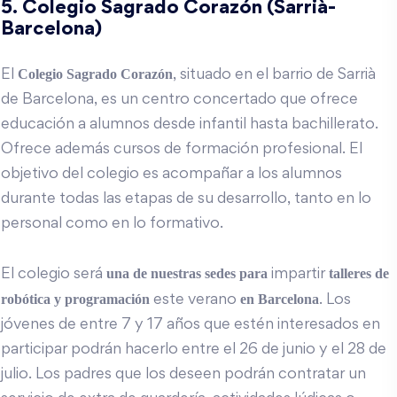
5. Colegio Sagrado Corazón (Sarrià-
Barcelona)
Colegio
Sagrado Corazón
El
, situado en el barrio de Sarrià
de Barcelona, es un centro concertado que ofrece
educación a alumnos desde infantil hasta bachillerato.
Ofrece además cursos de formación profesional. El
objetivo del colegio es acompañar a los alumnos
durante todas las etapas de su desarrollo, tanto en lo
personal como en lo formativo.
una
de
nuestras
sedes para
talleres de
El colegio será
impartir
robótica y programación
en Barcelona
este verano
. Los
jóvenes de entre 7 y 17 años que estén interesados en
participar podrán hacerlo entre el 26 de junio y el 28 de
julio. Los padres que los deseen podrán contratar un