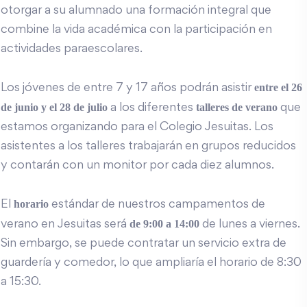
otorgar a su alumnado una formación integral que
combine la vida académica con la participación en
actividades paraescolares.
entre el 26
Los jóvenes de entre 7 y 17 años podrán asistir
de junio y el 28 de julio
talleres de verano
a los diferentes
que
estamos organizando para el Colegio Jesuitas. Los
asistentes a los talleres trabajarán en grupos reducidos
y contarán con un monitor por cada diez alumnos.
horario
El
estándar de nuestros campamentos de
de 9:00 a 14:00
verano en Jesuitas será
de lunes a viernes.
Sin embargo, se puede contratar un servicio extra de
guardería y comedor, lo que ampliaría el horario de 8:30
a 15:30.