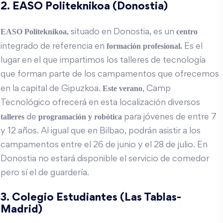
2. EASO Politeknikoa (Donostia)
EASO Politeknikoa
,
centro
situado en Donostia, es un
formación profesional.
integrado de referencia en
Es el
lugar en el que impartimos los talleres de tecnología
que forman parte de los campamentos que ofrecemos
Este verano
en la capital de Gipuzkoa.
, Camp
Tecnológico ofrecerá en esta localización diversos
talleres
programación y robótica
de
para jóvenes de entre 7
y 12 años. Al igual que en Bilbao, podrán asistir a los
campamentos entre el 26 de junio y el 28 de julio. En
Donostia no estará disponible el servicio de comedor
pero sí el de guardería.
3. Colegio Estudiantes (Las Tablas-
Madrid)