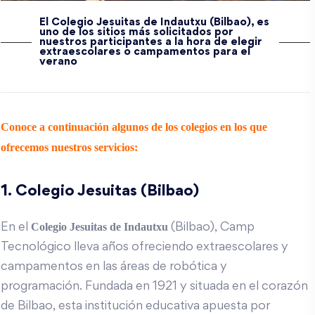
El Colegio Jesuitas de Indautxu (Bilbao), es
uno de los sitios más solicitados por
nuestros participantes a la hora de elegir
extraescolares o campamentos para el
verano
Conoce a continuación algunos de los colegios en los que
ofrecemos nuestros servicios:
1. Colegio Jesuitas (Bilbao)
Colegio Jesuitas
de Indautxu
En el
(Bilbao), Camp
Tecnológico lleva años ofreciendo extraescolares y
campamentos en las áreas de robótica y
programación. Fundada en 1921 y situada en el corazón
de Bilbao, esta institución educativa apuesta por