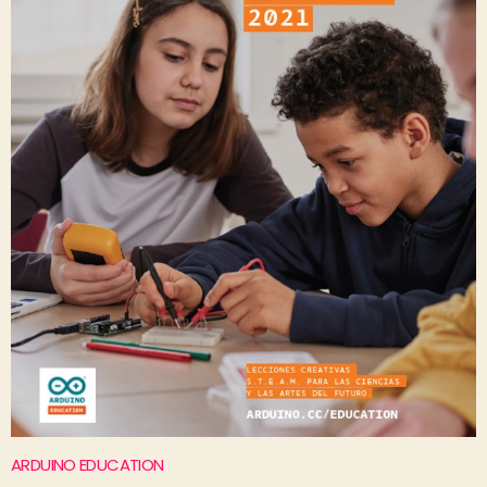
ARDUINO EDUCATION