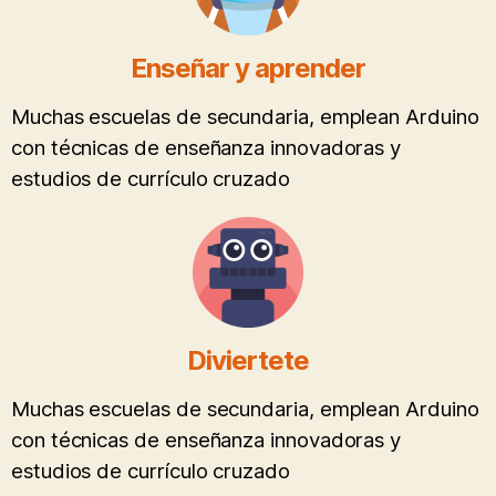
Enseñar y aprender
Muchas escuelas de secundaria, emplean Arduino
con técnicas de enseñanza innovadoras y
estudios de currículo cruzado
Diviertete
Muchas escuelas de secundaria, emplean Arduino
con técnicas de enseñanza innovadoras y
estudios de currículo cruzado