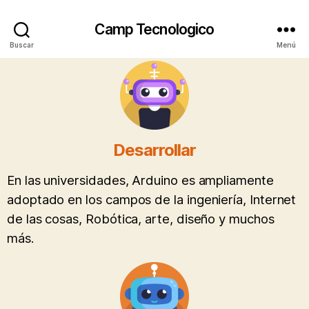
Camp Tecnologico
Buscar
Menú
Desarrollar
En las universidades, Arduino es ampliamente
adoptado en los campos de la ingeniería, Internet
de las cosas, Robótica, arte, diseño y muchos
más.