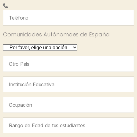
Comunidades Autónomaes de España