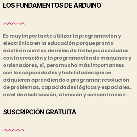
LOS FUNDAMENTOS DE ARDUINO
Es muy importante utilizar la programación y
electrónica en la educación porque pronto
existirán cientos de miles de trabajos asociados
con la creación y la programación de máquinas y
ordenadores, sí, pero mucho más importantes
son las capacidades y habilidades que se
adquieren aprendiendo a programar: resolución
de problemas, capacidades lógicas y espaciales,
nivel de abstracción, atención y concentración…
SUSCRIPCIÓN GRATUITA