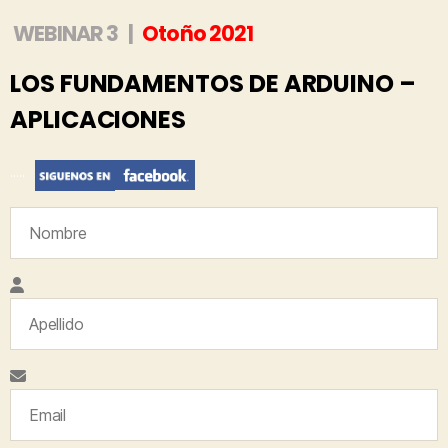
WEBINAR 3 |
Otoño 2021
LOS FUNDAMENTOS DE ARDUINO –
APLICACIONES
…..