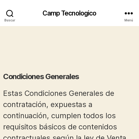
Camp Tecnologico
Buscar
Menú
Condiciones Generales
Estas Condiciones Generales de
contratación, expuestas a
continuación, cumplen todos los
requisitos básicos de contenidos
contractuales según la ley de Venta