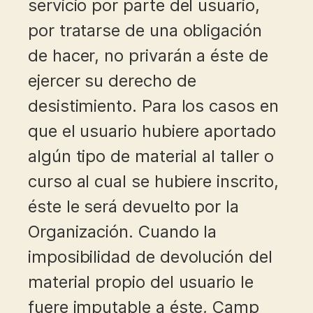
servicio por parte del usuario,
por tratarse de una obligación
de hacer, no privarán a éste de
ejercer su derecho de
desistimiento. Para los casos en
que el usuario hubiere aportado
algún tipo de material al taller o
curso al cual se hubiere inscrito,
éste le será devuelto por la
Organización. Cuando la
imposibilidad de devolución del
material propio del usuario le
fuere imputable a éste, Camp