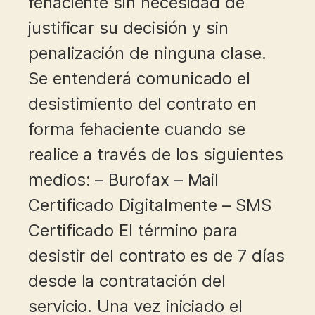
fehaciente sin necesidad de
justificar su decisión y sin
penalización de ninguna clase.
Se entenderá comunicado el
desistimiento del contrato en
forma fehaciente cuando se
realice a través de los siguientes
medios: – Burofax – Mail
Certificado Digitalmente – SMS
Certificado El término para
desistir del contrato es de 7 días
desde la contratación del
servicio. Una vez iniciado el