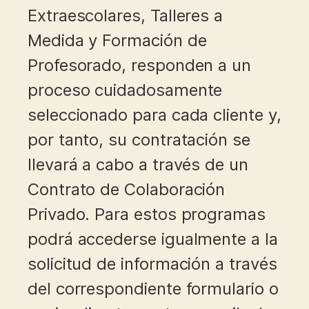
Extraescolares, Talleres a
Medida y Formación de
Profesorado, responden a un
proceso cuidadosamente
seleccionado para cada cliente y,
por tanto, su contratación se
llevará a cabo a través de un
Contrato de Colaboración
Privado. Para estos programas
podrá accederse igualmente a la
solicitud de información a través
del correspondiente formulario o