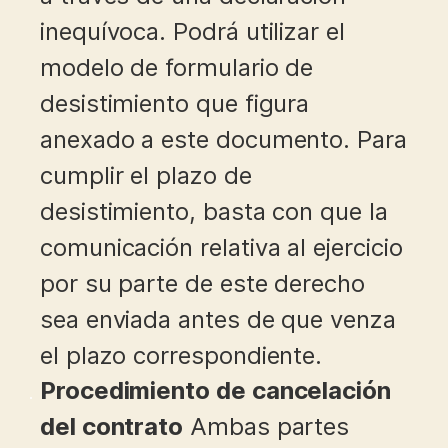
inequívoca. Podrá utilizar el
modelo de formulario de
desistimiento que figura
anexado a este documento. Para
cumplir el plazo de
desistimiento, basta con que la
comunicación relativa al ejercicio
por su parte de este derecho
sea enviada antes de que venza
el plazo correspondiente.
Procedimiento de cancelación
del contrato
Ambas partes