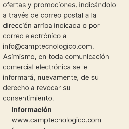
ofertas y promociones, indicándolo
a través de correo postal a la
dirección arriba indicada o por
correo electrónico a
info@camptecnologico.com.
Asimismo, en toda comunicación
comercial electrónica se le
informará, nuevamente, de su
derecho a revocar su
consentimiento.
Información
www.camptecnologico.com