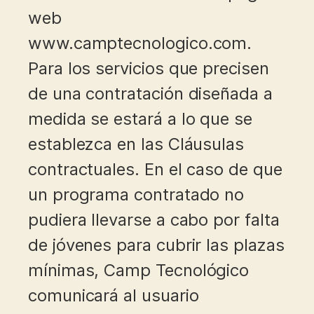
web
www.camptecnologico.com.
Para los servicios que precisen
de una contratación diseñada a
medida se estará a lo que se
establezca en las Cláusulas
contractuales. En el caso de que
un programa contratado no
pudiera llevarse a cabo por falta
de jóvenes para cubrir las plazas
mínimas, Camp Tecnológico
comunicará al usuario