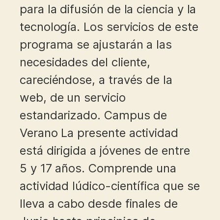
para la difusión de la ciencia y la
tecnología. Los servicios de este
programa se ajustarán a las
necesidades del cliente,
careciéndose, a través de la
web, de un servicio
estandarizado. Campus de
Verano La presente actividad
está dirigida a jóvenes de entre
5 y 17 años. Comprende una
actividad lúdico-científica que se
lleva a cabo desde finales de