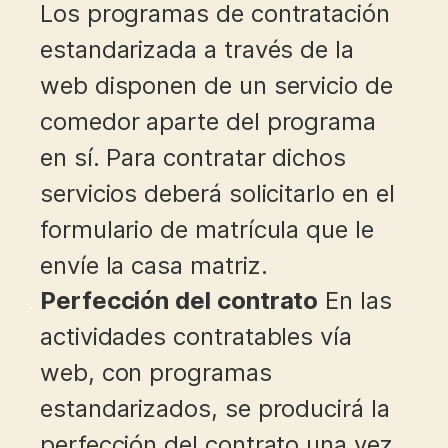
Los programas de contratación
estandarizada a través de la
web disponen de un servicio de
comedor aparte del programa
en sí. Para contratar dichos
servicios deberá solicitarlo en el
formulario de matrícula que le
envíe la casa matriz.
Perfección del contrato
En las
actividades contratables vía
web, con programas
estandarizados, se producirá la
perfección del contrato una vez