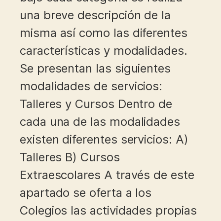
una breve descripción de la
misma así como las diferentes
características y modalidades.
Se presentan las siguientes
modalidades de servicios:
Talleres y Cursos Dentro de
cada una de las modalidades
existen diferentes servicios: A)
Talleres B) Cursos
Extraescolares A través de este
apartado se oferta a los
Colegios las actividades propias