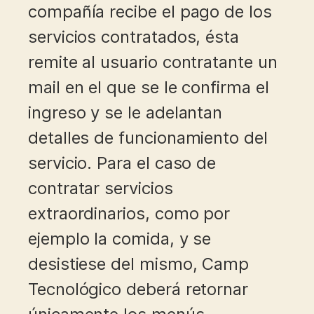
compañía recibe el pago de los
servicios contratados, ésta
remite al usuario contratante un
mail en el que se le confirma el
ingreso y se le adelantan
detalles de funcionamiento del
servicio. Para el caso de
contratar servicios
extraordinarios, como por
ejemplo la comida, y se
desistiese del mismo, Camp
Tecnológico deberá retornar