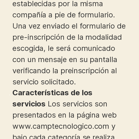
establecidas por la misma
compañía a pie de formulario.
Una vez enviado el formulario de
pre-inscripción de la modalidad
escogida, le será comunicado
con un mensaje en su pantalla
verificando la preinscripción al
servicio solicitado.
Características de los
servicios
Los servicios son
presentados en la página web
www.camptecnologico.com y
bajo cada categoría se realiza