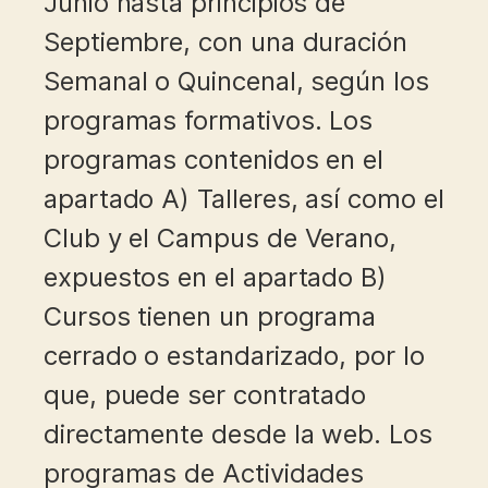
Junio hasta principios de
Septiembre, con una duración
Semanal o Quincenal, según los
programas formativos. Los
programas contenidos en el
apartado A) Talleres, así como el
Club y el Campus de Verano,
expuestos en el apartado B)
Cursos tienen un programa
cerrado o estandarizado, por lo
que, puede ser contratado
directamente desde la web. Los
programas de Actividades