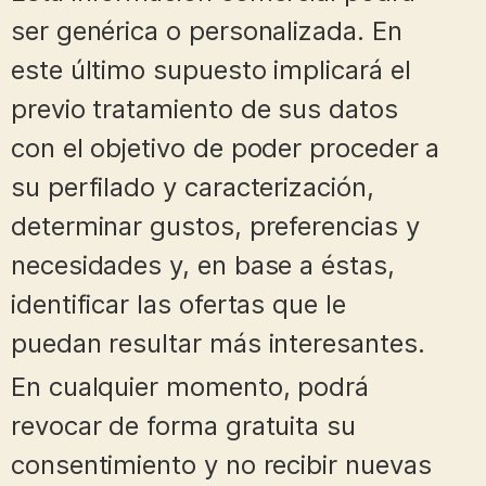
ser genérica o personalizada. En
este último supuesto implicará el
previo tratamiento de sus datos
con el objetivo de poder proceder a
su perfilado y caracterización,
determinar gustos, preferencias y
necesidades y, en base a éstas,
identificar las ofertas que le
puedan resultar más interesantes.
En cualquier momento, podrá
revocar de forma gratuita su
consentimiento y no recibir nuevas