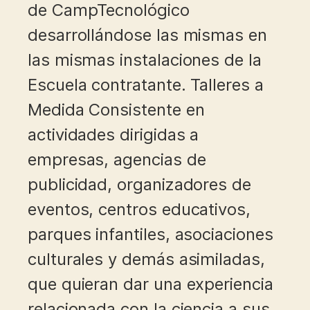
de CampTecnológico
desarrollándose las mismas en
las mismas instalaciones de la
Escuela contratante. Talleres a
Medida Consistente en
actividades dirigidas a
empresas, agencias de
publicidad, organizadores de
eventos, centros educativos,
parques infantiles, asociaciones
culturales y demás asimiladas,
que quieran dar una experiencia
relacionada con la ciencia a sus