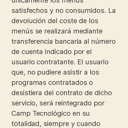
únicamente los menús
satisfechos y no consumidos. La
devolución del coste de los
menús se realizará mediante
transferencia bancaria al número
de cuenta indicado por el
usuario contratante. El usuario
que, no pudiere asistir a los
programas contratados o
desistiera del contrato de dicho
servicio, será reintegrado por
Camp Tecnológico en su
totalidad, siempre y cuando