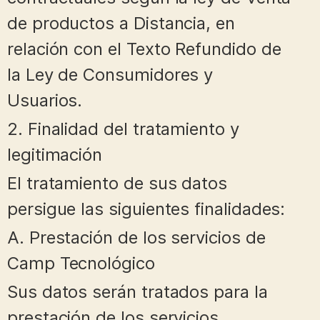
de productos a Distancia, en
relación con el Texto Refundido de
la Ley de Consumidores y
Usuarios.
2. Finalidad del tratamiento y
legitimación
El tratamiento de sus datos
persigue las siguientes finalidades:
A. Prestación de los servicios de
Camp Tecnológico
Sus datos serán tratados para la
prestación de los servicios