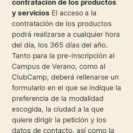
contratación de los productos
y servicios
El acceso a la
contratación de los productos
podrá realizarse a cualquier hora
del día, los 365 días del año.
Tanto para la pre-inscripción al
Campus de Verano, como al
ClubCamp, deberá rellenarse un
formulario en el que se indique la
preferencia de la modalidad
escogida, la ciudad a la que
quiere dirigir la petición y los
datos de contacto, así como la