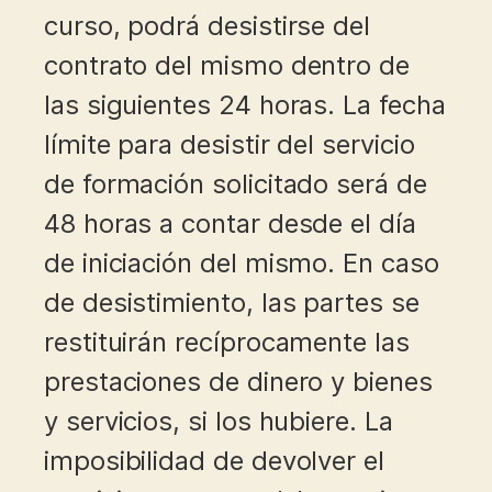
curso, podrá desistirse del
contrato del mismo dentro de
las siguientes 24 horas. La fecha
límite para desistir del servicio
de formación solicitado será de
48 horas a contar desde el día
de iniciación del mismo. En caso
de desistimiento, las partes se
restituirán recíprocamente las
prestaciones de dinero y bienes
y servicios, si los hubiere. La
imposibilidad de devolver el