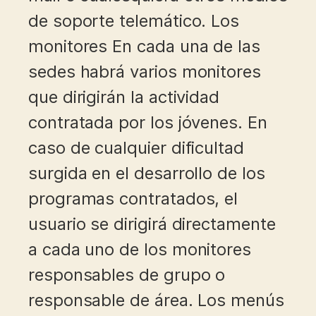
de soporte telemático. Los
monitores En cada una de las
sedes habrá varios monitores
que dirigirán la actividad
contratada por los jóvenes. En
caso de cualquier dificultad
surgida en el desarrollo de los
programas contratados, el
usuario se dirigirá directamente
a cada uno de los monitores
responsables de grupo o
responsable de área. Los menús