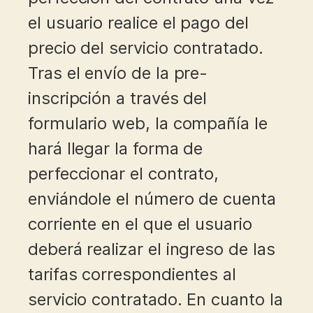
el usuario realice el pago del
precio del servicio contratado.
Tras el envío de la pre-
inscripción a través del
formulario web, la compañía le
hará llegar la forma de
perfeccionar el contrato,
enviándole el número de cuenta
corriente en el que el usuario
deberá realizar el ingreso de las
tarifas correspondientes al
servicio contratado. En cuanto la