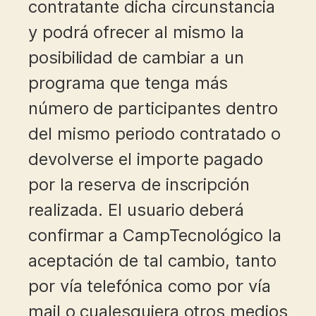
contratante dicha circunstancia
y podrá ofrecer al mismo la
posibilidad de cambiar a un
programa que tenga más
número de participantes dentro
del mismo periodo contratado o
devolverse el importe pagado
por la reserva de inscripción
realizada. El usuario deberá
confirmar a CampTecnológico la
aceptación de tal cambio, tanto
por vía telefónica como por vía
mail o cualesquiera otros medios