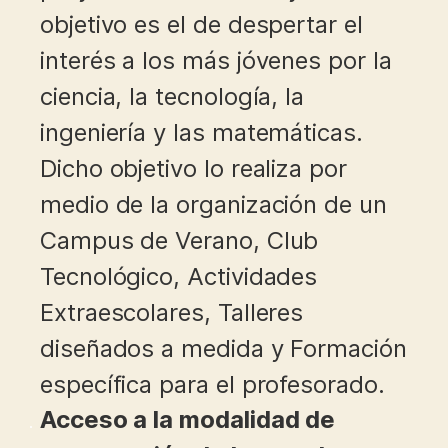
objetivo es el de despertar el
interés a los más jóvenes por la
ciencia, la tecnología, la
ingeniería y las matemáticas.
Dicho objetivo lo realiza por
medio de la organización de un
Campus de Verano, Club
Tecnológico, Actividades
Extraescolares, Talleres
diseñados a medida y Formación
específica para el profesorado.
Acceso a la modalidad de