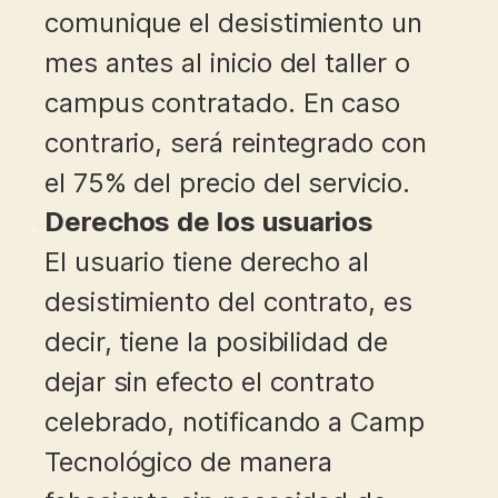
comunique el desistimiento un
mes antes al inicio del taller o
campus contratado. En caso
contrario, será reintegrado con
el 75% del precio del servicio.
Derechos de los usuarios
El usuario tiene derecho al
desistimiento del contrato, es
decir, tiene la posibilidad de
dejar sin efecto el contrato
celebrado, notificando a Camp
Tecnológico de manera