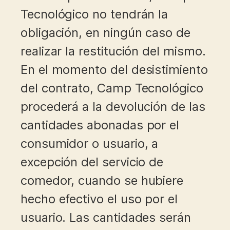
Tecnológico no tendrán la
obligación, en ningún caso de
realizar la restitución del mismo.
En el momento del desistimiento
del contrato, Camp Tecnológico
procederá a la devolución de las
cantidades abonadas por el
consumidor o usuario, a
excepción del servicio de
comedor, cuando se hubiere
hecho efectivo el uso por el
usuario. Las cantidades serán