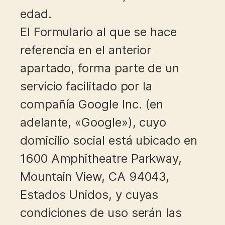
edad.
El Formulario al que se hace
referencia en el anterior
apartado, forma parte de un
servicio facilitado por la
compañía Google Inc. (en
adelante, «Google»), cuyo
domicilio social está ubicado en
1600 Amphitheatre Parkway,
Mountain View, CA 94043,
Estados Unidos, y cuyas
condiciones de uso serán las