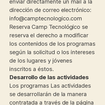
enviar directamente un mail a la
dirección de correo electrónico:
info@camptecnologico.com
Reserva Camp Tecnológico se
reserva el derecho a modificar
los contenidos de los programas
según la solicitud o los intereses
de los lugares y jóvenes
inscritos a éstos.
Desarrollo de las actividades
Los programas Las actividades
se desarrollarán de la manera
contratada a través de la página