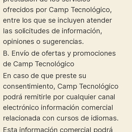
ofrecidos por Camp Tecnológico,
entre los que se incluyen atender
las solicitudes de información,
opiniones o sugerencias.
B. Envío de ofertas y promociones
de Camp Tecnológico
En caso de que preste su
consentimiento, Camp Tecnológico
podrá remitirle por cualquier canal
electrónico información comercial
relacionada con cursos de idiomas.
Esta información comercial podrá